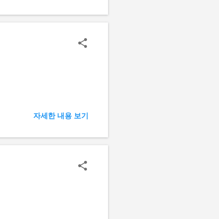
자세한 내용 보기