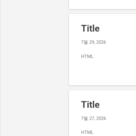
Title
7월 29, 2026
HTML
Title
7월 27, 2026
HTML