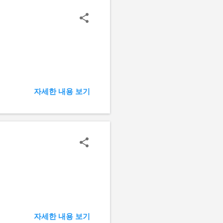
자세한 내용 보기
자세한 내용 보기