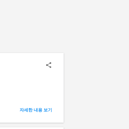
자세한 내용 보기