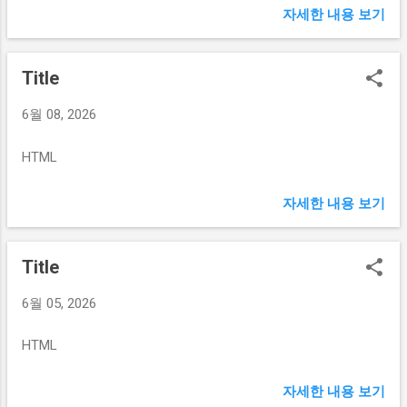
자세한 내용 보기
Title
6월 08, 2026
HTML
자세한 내용 보기
Title
6월 05, 2026
HTML
자세한 내용 보기