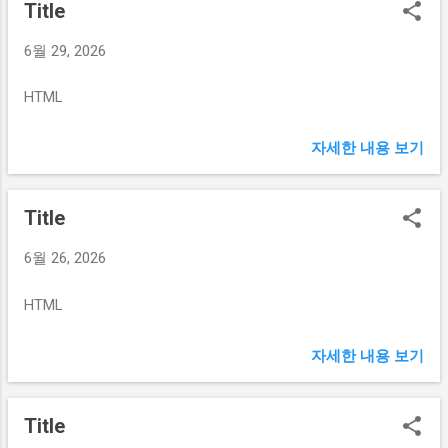
Title
6월 29, 2026
HTML
자세한 내용 보기
Title
6월 26, 2026
HTML
자세한 내용 보기
Title