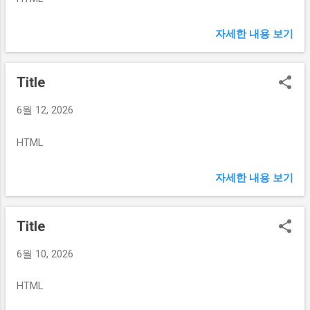
자세한 내용 보기
Title
6월 12, 2026
HTML
자세한 내용 보기
Title
6월 10, 2026
HTML