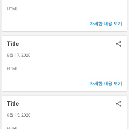
HTML
자세한 내용 보기
Title
6월 17, 2026
HTML
자세한 내용 보기
Title
6월 15, 2026
HTML