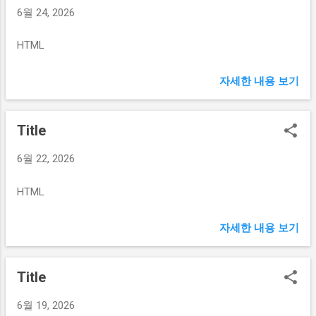
6월 24, 2026
HTML
자세한 내용 보기
Title
6월 22, 2026
HTML
자세한 내용 보기
Title
6월 19, 2026