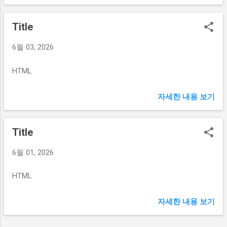
Title
6월 03, 2026
HTML
자세한 내용 보기
Title
6월 01, 2026
HTML
자세한 내용 보기