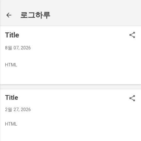
기본 콘텐츠로 건너뛰기
로그하루
Title
8월 07, 2026
HTML
Title
2월 27, 2026
HTML